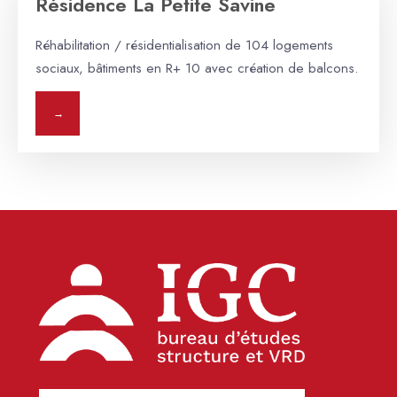
Résidence La Petite Savine
Réhabilitation / résidentialisation de 104 logements
sociaux, bâtiments en R+ 10 avec création de balcons.
→