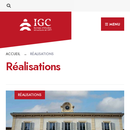
MENU
ACCUEIL
RÉALISATIONS
Réalisations
RÉALISATIONS