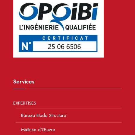
Services
EXPERTISES
Bureau Etude Structure
Maîtrise d’Œuvre