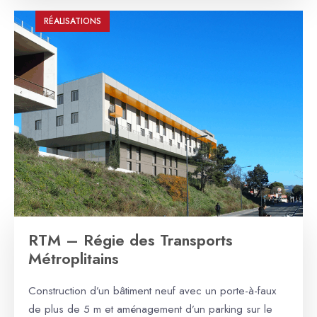
RÉALISATIONS
RTM – Régie des Transports
Métroplitains
Construction d’un bâtiment neuf avec un porte-à-faux
de plus de 5 m et aménagement d’un parking sur le