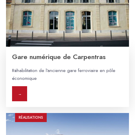
Gare numérique de Carpentras
Réhabilitation de l’ancienne gare ferroviaire en pôle
économique
→
RÉALISATIONS