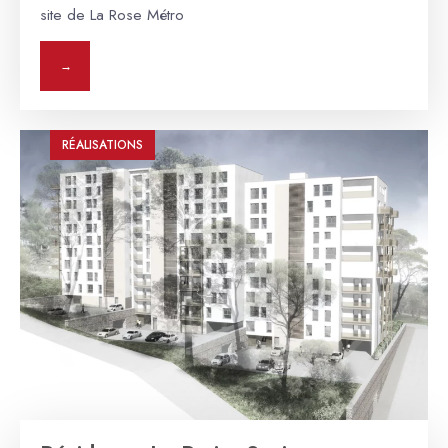
site de La Rose Métro
→
RÉALISATIONS