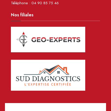
Téléphone :
04 90 85 75 46
Nos filiales