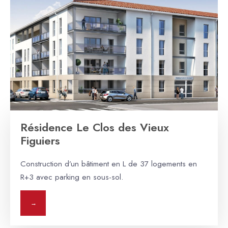
Résidence Le Clos des Vieux
Figuiers
Construction d’un bâtiment en L de 37 logements en
R+3 avec parking en sous-sol.
→