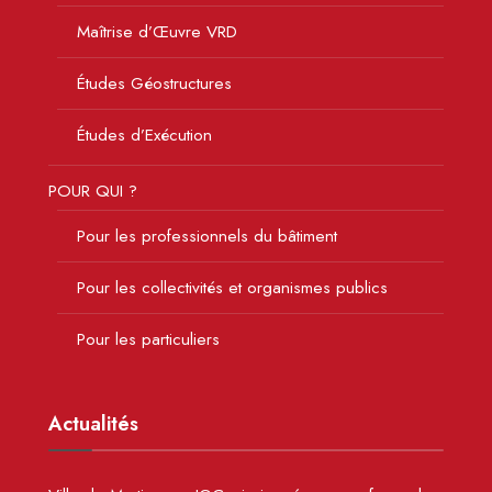
Maîtrise d’Œuvre VRD
Études Géostructures
Études d’Exécution
POUR QUI ?
Pour les professionnels du bâtiment
Pour les collectivités et organismes publics
Pour les particuliers
Actualités