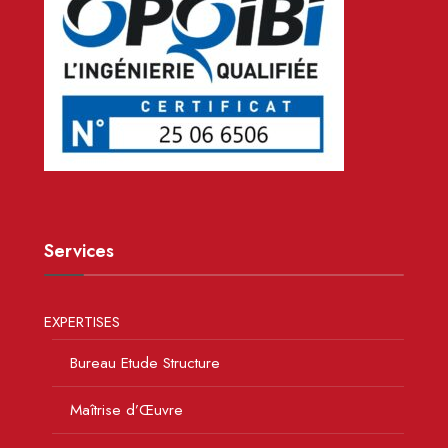
Services
EXPERTISES
Bureau Etude Structure
Maîtrise d’Œuvre