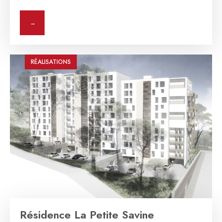
→
RÉALISATIONS
Résidence La Petite Savine