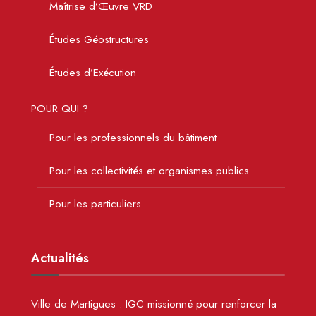
Maîtrise d’Œuvre VRD
Études Géostructures
Études d’Exécution
POUR QUI ?
Pour les professionnels du bâtiment
Pour les collectivités et organismes publics
Pour les particuliers
Actualités
Ville de Martigues : IGC missionné pour renforcer la