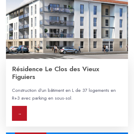
Résidence Le Clos des Vieux
Figuiers
Construction d’un bâtiment en L de 37 logements en
R+3 avec parking en sous-sol.
→