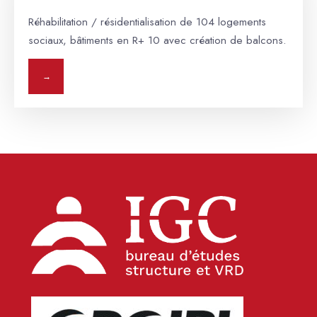
Réhabilitation / résidentialisation de 104 logements
sociaux, bâtiments en R+ 10 avec création de balcons.
→