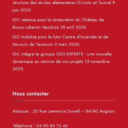
structure des écoles élémentaires Di Lorto et Tourrel
8
juin 2026
IGC retenue pour la restauration du Château de
Buoux Luberon Vaucluse
28 avril 2026
IGC mobilisé pour le futur Centre d’Incendie et de
Secours de Tarascon
2 mars 2026
IGC intègre le groupe GEO-EXPERTS : une nouvelle
dynamique au service de vos projets
13 novembre
2025
Nous contacter
Adresse :
20 Rue Lawrence Durrell – 84140 Avignon
Téléphone :
04 90 85 75 46