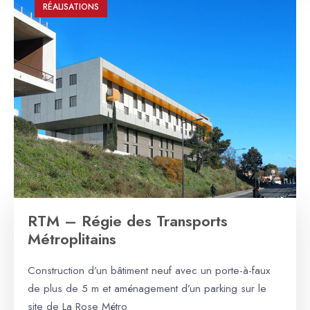
RÉALISATIONS
RTM – Régie des Transports
Métroplitains
Construction d’un bâtiment neuf avec un porte-à-faux
de plus de 5 m et aménagement d’un parking sur le
site de La Rose Métro