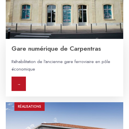
Gare numérique de Carpentras
Réhabilitation de l’ancienne gare ferroviaire en pôle
économique
→
RÉALISATIONS